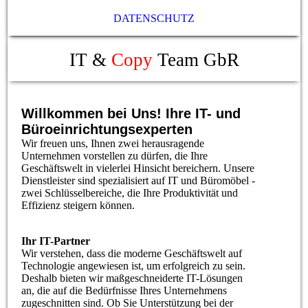
DATENSCHUTZ
IT &
Copy
Team GbR
Willkommen bei Uns! Ihre IT- und
Büroeinrichtungsexperten
Wir freuen uns, Ihnen zwei herausragende
Unternehmen vorstellen zu dürfen, die Ihre
Geschäftswelt in vielerlei Hinsicht bereichern. Unsere
Dienstleister sind spezialisiert auf IT und Büromöbel -
zwei Schlüsselbereiche, die Ihre Produktivität und
Effizienz steigern können.
Ihr IT-Partner
Wir verstehen, dass die moderne Geschäftswelt auf
Technologie angewiesen ist, um erfolgreich zu sein.
Deshalb bieten wir maßgeschneiderte IT-Lösungen
an, die auf die Bedürfnisse Ihres Unternehmens
zugeschnitten sind. Ob Sie Unterstützung bei der