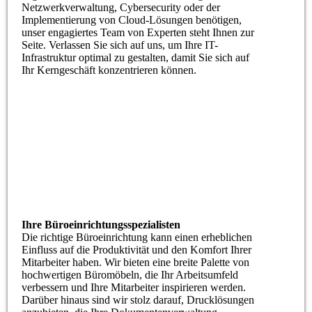
Netzwerkverwaltung, Cybersecurity oder der
Implementierung von Cloud-Lösungen benötigen,
unser engagiertes Team von Experten steht Ihnen zur
Seite. Verlassen Sie sich auf uns, um Ihre IT-
Infrastruktur optimal zu gestalten, damit Sie sich auf
Ihr Kerngeschäft konzentrieren können.
Ihre Büroeinrichtungsspezialisten
Die richtige Büroeinrichtung kann einen erheblichen
Einfluss auf die Produktivität und den Komfort Ihrer
Mitarbeiter haben. Wir bieten eine breite Palette von
hochwertigen Büromöbeln, die Ihr Arbeitsumfeld
verbessern und Ihre Mitarbeiter inspirieren werden.
Darüber hinaus sind wir stolz darauf, Drucklösungen