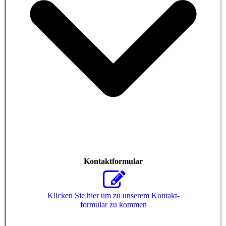
Kontaktformular
Klicken Sie hier um zu unserem Kon­takt­
for­mu­lar zu kommen