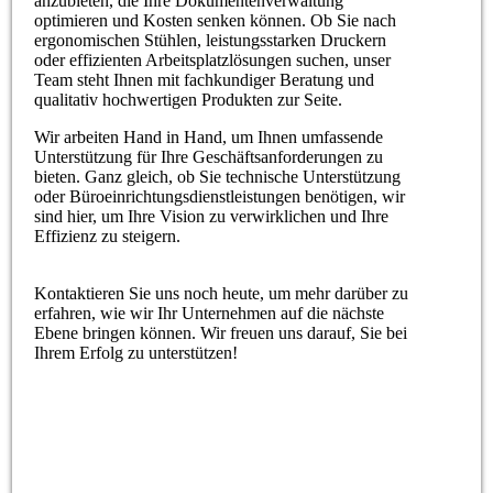
anzubieten, die Ihre Dokumentenverwaltung
optimieren und Kosten senken können. Ob Sie nach
ergonomischen Stühlen, leistungsstarken Druckern
oder effizienten Arbeitsplatzlösungen suchen, unser
Team steht Ihnen mit fachkundiger Beratung und
qualitativ hochwertigen Produkten zur Seite.
Wir arbeiten Hand in Hand, um Ihnen umfassende
Unterstützung für Ihre Geschäftsanforderungen zu
bieten. Ganz gleich, ob Sie technische Unterstützung
oder Büroeinrichtungsdienstleistungen benötigen, wir
sind hier, um Ihre Vision zu verwirklichen und Ihre
Effizienz zu steigern.
Kontaktieren Sie uns noch heute, um mehr darüber zu
erfahren, wie wir Ihr Unternehmen auf die nächste
Ebene bringen können. Wir freuen uns darauf, Sie bei
Ihrem Erfolg zu unterstützen!