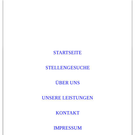
STARTSEITE
STELLENGESUCHE
ÜBER UNS
UNSERE LEISTUNGEN
KONTAKT
IMPRESSUM