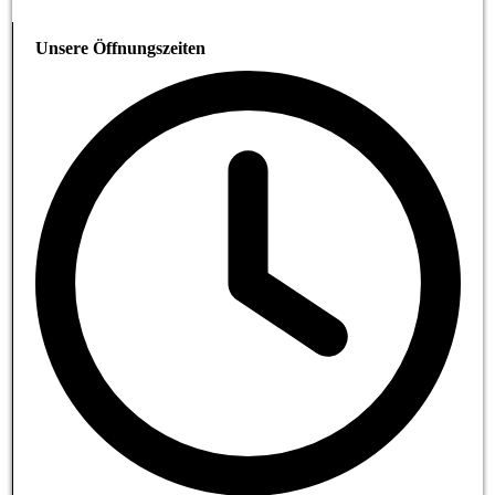
Unsere Öffnungszeiten